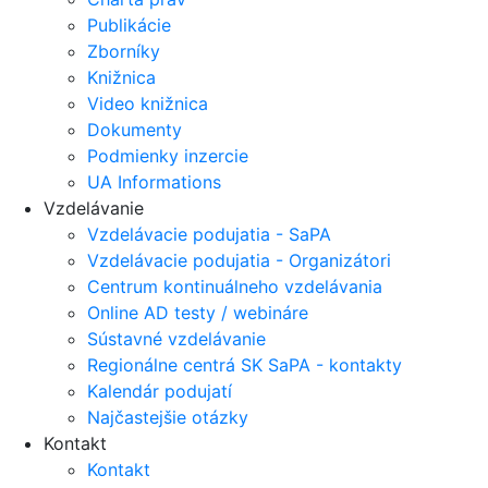
Publikácie
Zborníky
Knižnica
Video knižnica
Dokumenty
Podmienky inzercie
UA Informations
Vzdelávanie
Vzdelávacie podujatia - SaPA
Vzdelávacie podujatia - Organizátori
Centrum kontinuálneho vzdelávania
Online AD testy / webináre
Sústavné vzdelávanie
Regionálne centrá SK SaPA - kontakty
Kalendár podujatí
Najčastejšie otázky
Kontakt
Kontakt