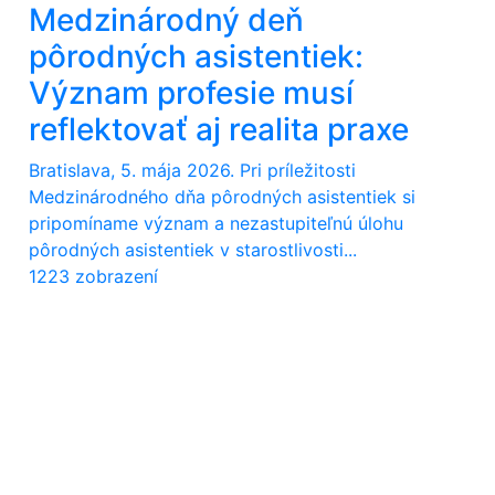
Medzinárodný deň
pôrodných asistentiek:
Význam profesie musí
reflektovať aj realita praxe
Bratislava, 5. mája 2026. Pri príležitosti
Medzinárodného dňa pôrodných asistentiek si
pripomíname význam a nezastupiteľnú úlohu
pôrodných asistentiek v starostlivosti...
1223 zobrazení