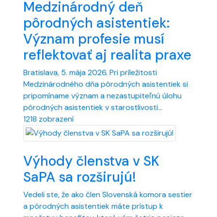
Medzinárodný deň
pôrodných asistentiek:
Význam profesie musí
reflektovať aj realita praxe
Bratislava, 5. mája 2026. Pri príležitosti
Medzinárodného dňa pôrodných asistentiek si
pripomíname význam a nezastupiteľnú úlohu
pôrodných asistentiek v starostlivosti...
1218 zobrazení
Výhody členstva v SK
SaPA sa rozširujú!
Vedeli ste, že ako člen Slovenská komora sestier
a pôrodných asistentiek máte prístup k