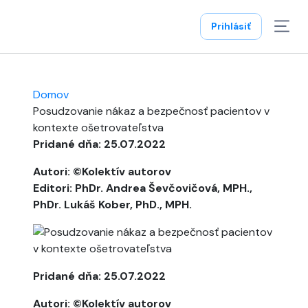
Prihlásiť
Domov
Posudzovanie nákaz a bezpečnosť pacientov v
kontexte ošetrovateľstva
Pridané dňa: 25.07.2022
Autori: ©Kolektív autorov
Editori: PhDr. Andrea Ševčovičová, MPH.,
PhDr. Lukáš Kober, PhD., MPH.
Pridané dňa: 25.07.2022
Autori: ©Kolektív autorov