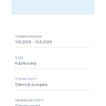
TERMÍN KONANIA
11.6.2026 - 13.6.2026
STAV
Publikovaná
TYP AKTIVITY
Odborné podujatie
ÚROVEŇ AKTIVITY
Celoslovenská