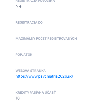
REGISTRÁCIA POVOLENÁ
Nie
REGISTRÁCIA DO
MAXIMÁLNY POČET REGISTROVANÝCH
POPLATOK
WEBOVÁ STRÁNKA
https://www.psychiatria2026.sk/
KREDITY PASÍVNA ÚČASŤ
18