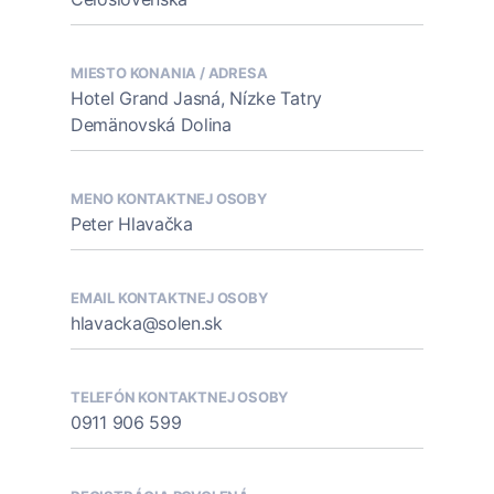
MIESTO KONANIA / ADRESA
Hotel Grand Jasná, Nízke Tatry
Demänovská Dolina
MENO KONTAKTNEJ OSOBY
Peter Hlavačka
EMAIL KONTAKTNEJ OSOBY
hlavacka@solen.sk
TELEFÓN KONTAKTNEJ OSOBY
0911 906 599