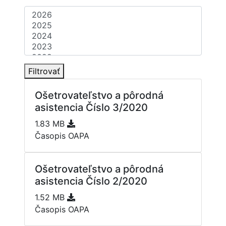
Filtrovať
Ošetrovateľstvo a pôrodná
asistencia Číslo 3/2020
1.83 MB
Časopis OAPA
Ošetrovateľstvo a pôrodná
asistencia Číslo 2/2020
1.52 MB
Časopis OAPA