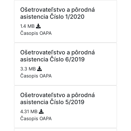
Ošetrovateľstvo a pôrodná
asistencia Číslo 1/2020
1.4 MB
Časopis OAPA
Ošetrovateľstvo a pôrodná
asistencia Číslo 6/2019
3.3 MB
Časopis OAPA
Ošetrovateľstvo a pôrodná
asistencia Číslo 5/2019
4.31 MB
Časopis OAPA