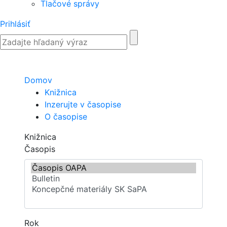
Tlačové správy
Prihlásiť
Domov
Knižnica
Inzerujte v časopise
O časopise
Knižnica
Časopis
Rok