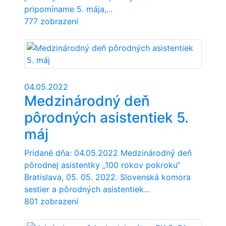
pripomíname 5. mája,...
777 zobrazení
04.05.2022
Medzinárodný deň
pôrodných asistentiek 5.
máj
Pridané dňa: 04.05.2022 Medzinárodný deň
pôrodnej asistentky „100 rokov pokroku“
Bratislava, 05. 05. 2022. Slovenská komora
sestier a pôrodných asistentiek...
801 zobrazení