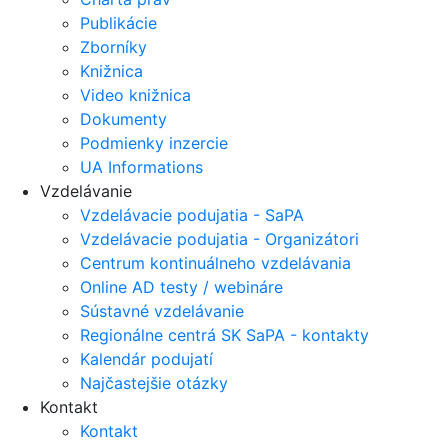
Publikácie
Zborníky
Knižnica
Video knižnica
Dokumenty
Podmienky inzercie
UA Informations
Vzdelávanie
Vzdelávacie podujatia - SaPA
Vzdelávacie podujatia - Organizátori
Centrum kontinuálneho vzdelávania
Online AD testy / webináre
Sústavné vzdelávanie
Regionálne centrá SK SaPA - kontakty
Kalendár podujatí
Najčastejšie otázky
Kontakt
Kontakt